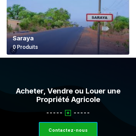
Saraya
0 Produits
Voir Tout
Acheter, Vendre ou Louer une
Propriété Agricole
Contactez-nous