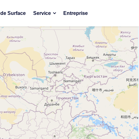
de Surface
Service
Entreprise