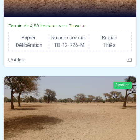
Terrain de 4,50 hectares vers Tassette
Papier:
Numero dossier:
Région
Délibération
TD-12-726-M
Thiès
Admin
Cession