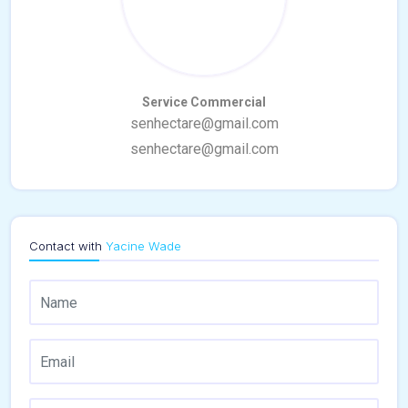
Contact with
Yacine Wade